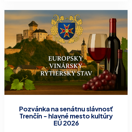
Pozvánka na senátnu slávnosť
Trenčín - hlavné mesto kultúry
EÚ 2026