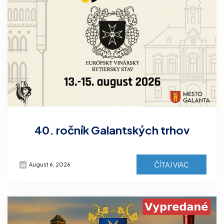
40. ročník Galantských trhov
ČÍTAJ VIAC
August 6, 2026