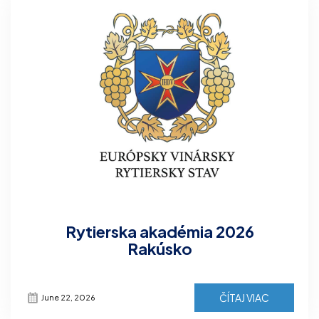
Rytierska akadémia 2026
Rakúsko
ČÍTAJ VIAC
June 22, 2026