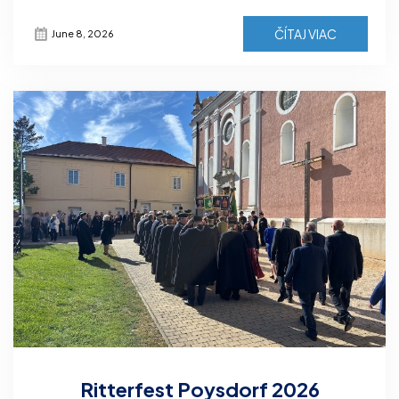
ČÍTAJ VIAC
June 8, 2026
Ritterfest Poysdorf 2026