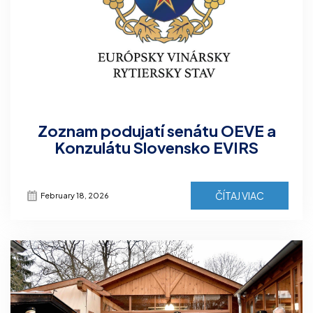
Zoznam podujatí senátu OEVE a
Konzulátu Slovensko EVIRS
ČÍTAJ VIAC
February 18, 2026