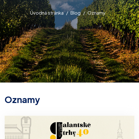
Úvodná stránka
Blog
Oznamy
Oznamy