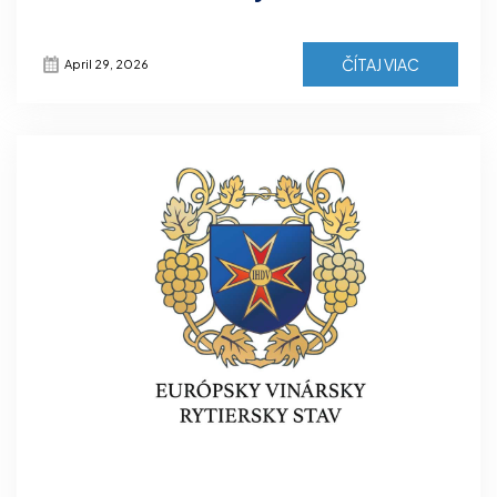
ČÍTAJ VIAC
April 29, 2026