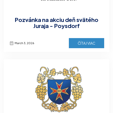
Pozvánka na akciu deň svätého
Juraja - Poysdorf
ČÍTAJ VIAC
March 3, 2026