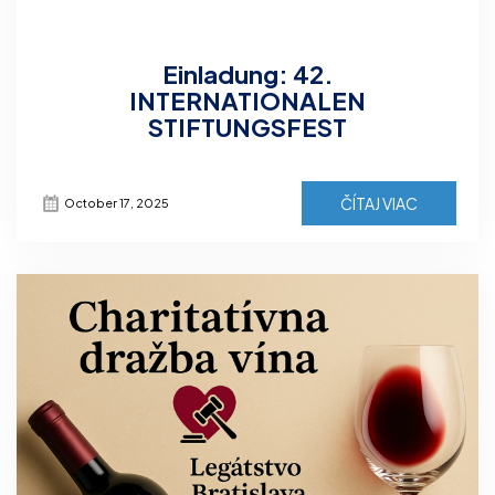
Einladung: 42.
INTERNATIONALEN
STIFTUNGSFEST
ČÍTAJ VIAC
October 17, 2025