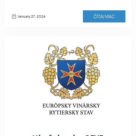
ČÍTAJ VIAC
January 27, 2026