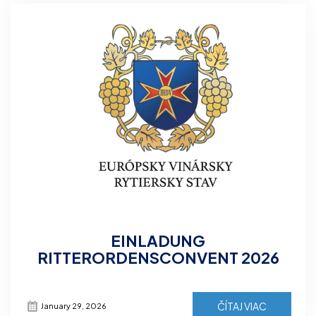
EINLADUNG
RITTERORDENSCONVENT 2026
ČÍTAJ VIAC
January 29, 2026