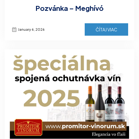
Pozvánka – Meghívó
ČÍTAJ VIAC
January 6, 2026