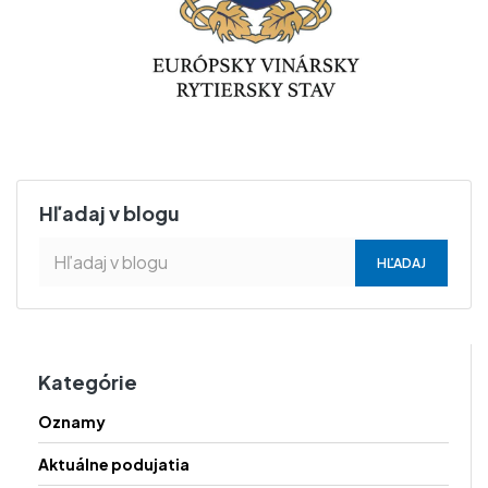
Hľadaj v blogu
Kategórie
Oznamy
Aktuálne podujatia