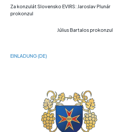
Za konzulát Slovensko EVIRS: Jaroslav Plunár
prokonzul
Július Bartalos prokonzul
EINLADUNG (DE)