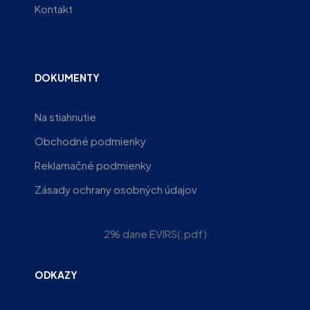
Kontakt
DOKUMENTY
Na stiahnutie
Obchodné podmienky
Reklamačné podmienky
Zásady ochrany osobných údajov
2% dane EVIRS(.pdf)
ODKAZY