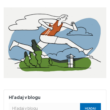
Hľadaj v blogu