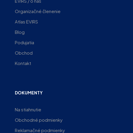
EVIRS / o nás
Organizačné členenie
Atlas EVIRS
Blog
Podujatia
Obchod
Kontakt
DOKUMENTY
Na stiahnutie
Obchodné podmienky
Reklamačné podmienky