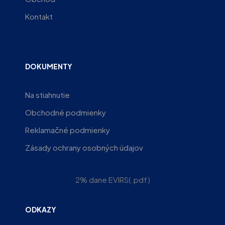
Kontakt
DOKUMENTY
Na stiahnutie
Obchodné podmienky
Reklamačné podmienky
Zásady ochrany osobných údajov
2% dane EVIRS(.pdf)
ODKAZY