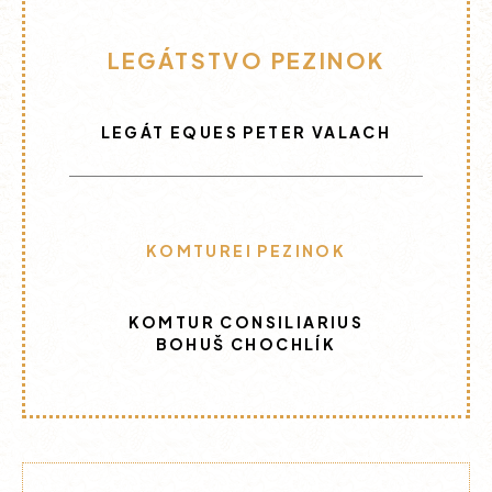
LEGÁTSTVO PEZINOK
LEGÁT EQUES PETER VALACH
KOMTUREI PEZINOK
KOMTUR CONSILIARIUS
BOHUŠ CHOCHLÍK