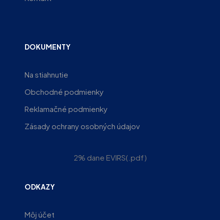
DOKUMENTY
Na stiahnutie
Obchodné podmienky
Reklamačné podmienky
Zásady ochrany osobných údajov
2% dane EVIRS(.pdf)
ODKAZY
Môj účet