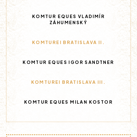
KOMTUR EQUES VLADIMÍR
ZÁHUMENSKÝ
KOMTUREI BRATISLAVA II.
KOMTUR EQUES IGOR SANDTNER
KOMTUREI BRATISLAVA III.
KOMTUR EQUES MILAN KOSTOR