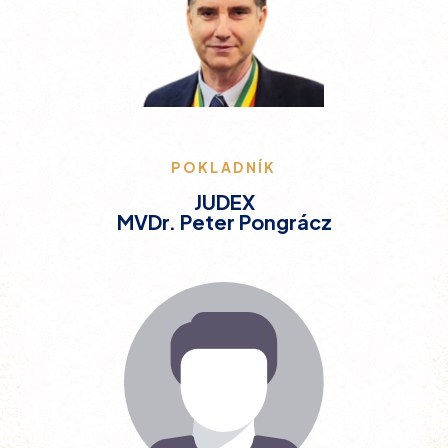
POKLADNÍK
JUDEX
MVDr. Peter Pongrácz