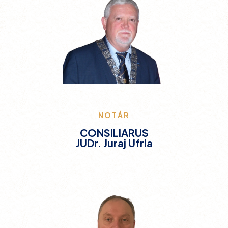
NOTÁR
CONSILIARUS
JUDr. Juraj Ufrla