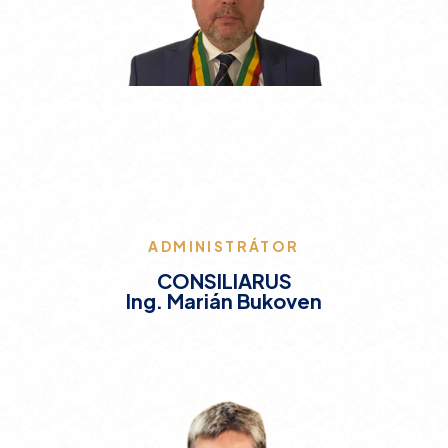
ADMINISTRÁTOR
CONSILIARUS
Ing. Marián Bukoven