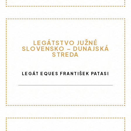
LEGÁTSTVO JUŽNÉ
SLOVENSKO – DUNAJSKÁ
STREDA
LEGÁT EQUES FRANTIŠEK PATASI