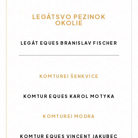
LEGÁTSVO PEZINOK
OKOLIE
LEGÁT EQUES BRANISLAV FISCHER
KOMTUREI ŠENKVICE
KOMTUR EQUES KAROL MOTYKA
KOMTUREI MODRA
KOMTUR EQUES VINCENT JAKUBEC