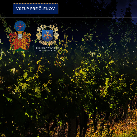
VSTUP PRE ČLENOV