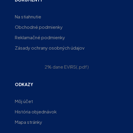
Na stiahnutie
Obchodné podmienky
Reklamačné podmienky
Zásady ochrany osobných údajov
2% dane EVIRS(.pdf)
ODKAZY
Môj účet
História objednávok
Mapa stránky