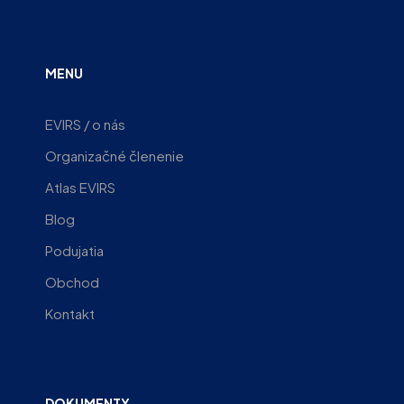
MENU
EVIRS / o nás
Organizačné členenie
Atlas EVIRS
Blog
Podujatia
Obchod
Kontakt
DOKUMENTY