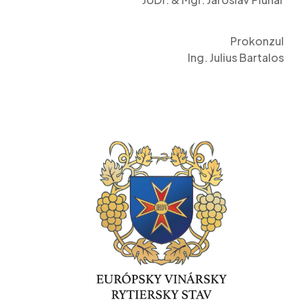
Prokonzul
Ing. Julius Bartalos