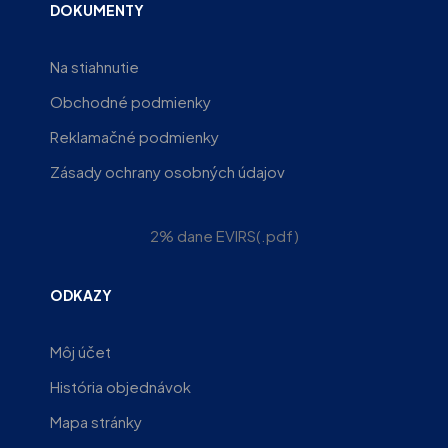
DOKUMENTY
Na stiahnutie
Obchodné podmienky
Reklamačné podmienky
Zásady ochrany osobných údajov
2% dane EVIRS(.pdf)
ODKAZY
Môj účet
História objednávok
Mapa stránky