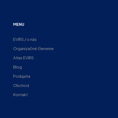
MENU
EVIRS / o nás
Organizačné členenie
Atlas EVIRS
Blog
Podujatia
Obchod
Kontakt