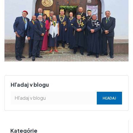
Hľadaj v blogu
Kategórie