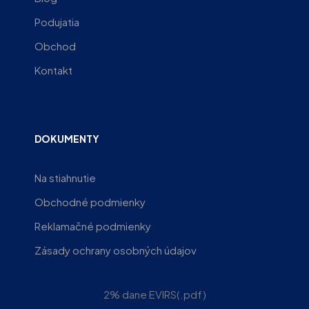
Podujatia
Obchod
Kontakt
DOKUMENTY
Na stiahnutie
Obchodné podmienky
Reklamačné podmienky
Zásady ochrany osobných údajov
2% dane EVIRS(.pdf)